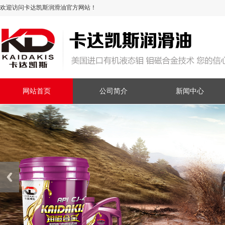
欢迎访问卡达凯斯润滑油官方网站！
网站首页
公司简介
新闻中心