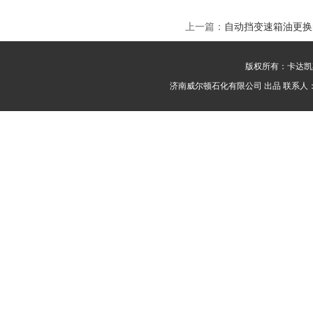
上一篇：
自动挡变速箱油更换
版权所有：卡达凯
济南威尔顿石化有限公司 出品 联系人：罗