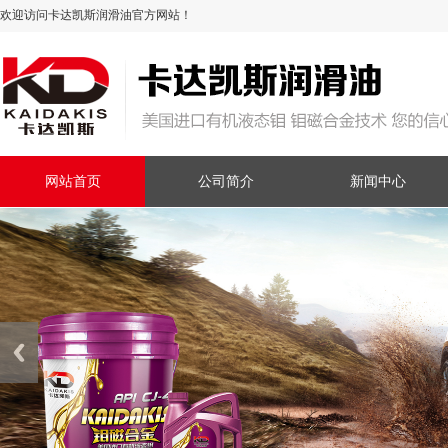
欢迎访问卡达凯斯润滑油官方网站！
网站首页
公司简介
新闻中心